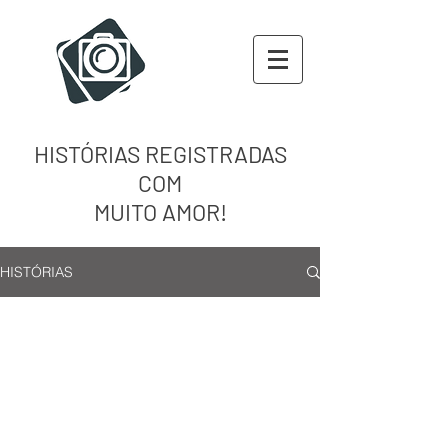
HISTÓRIAS REGISTRADAS
COM
MUITO AMOR!
HISTÓRIAS