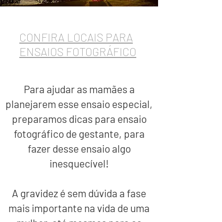
CONFIRA LOCAIS PARA
ENSAIOS FOTOGRÁFICO
Para ajudar as mamães a
planejarem esse ensaio especial,
preparamos dicas para ensaio
fotográfico de gestante, para
fazer desse ensaio algo
inesquecível!
A gravidez é sem dúvida a fase
mais importante na vida de uma