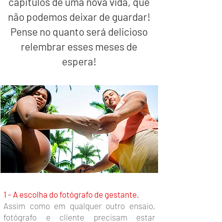
capítulos de uma nova vida, que
não podemos deixar de guardar!
Pense no quanto será delicioso
relembrar esses meses de
espera!
1 - A escolha do fotógrafo de gestante.
Assim como em qualquer outro ensaio,
fotógrafo e cliente precisam estar