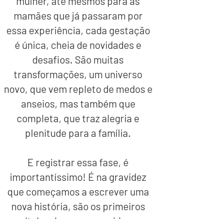
mulher, até mesmos para as
mamães que já passaram por
essa experiência, cada gestação
é única, cheia de novidades e
desafios. São muitas
transformações, um universo
novo, que vem repleto de medos e
anseios, mas também que
completa, que traz alegria e
plenitude para a família.
E registrar essa fase, é
importantíssimo! É na gravidez
que começamos a escrever uma
nova história, são os primeiros