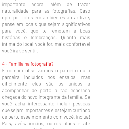
importante agora, além de trazer
naturalidade para as fotografias. Caso
opte por fotos em ambientes ao ar livre,
pense em locais que sejam significativos
para você, que te remetam a boas
histórias e lembranças. Quanto mais
íntima do local você for, mais confortável
você irá se sentir.
4 - Família na fotografia?
É comum observarmos o parceiro ou a
parceira incluídos nos ensaios, mas
dificilmente eles são os únicos a
acompanhar de perto a tão esperada
chegada do novo integrante da família. Se
você acha interessante incluir pessoas
que sejam importantes e estejam curtindo
de perto esse momento com você, inclua!
Pais, avós, irmãos, outros filhos e até