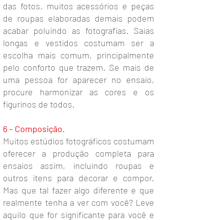
das fotos, muitos acessórios e peças
de roupas elaboradas demais podem
acabar poluindo as fotografias. Saias
longas e vestidos costumam ser a
escolha mais comum, principalmente
pelo conforto que trazem. Se mais de
uma pessoa for aparecer no ensaio,
procure harmonizar as cores e os
figurinos de todos.
6 - Composição.
Muitos estúdios fotográficos costumam
oferecer a produção completa para
ensaios assim, incluindo roupas e
outros itens para decorar e compor.
Mas que tal fazer algo diferente e que
realmente tenha a ver com você? Leve
aquilo que for significante para você e