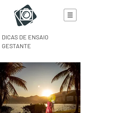
DICAS DE ENSAIO
GESTANTE