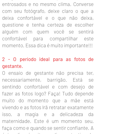
entrosados e no mesmo clima. Converse
com seu fotógrafo, deixe claro o que a
deixa confortável e o que não deixa,
questione e tenha certeza de escolher
alguém com quem você se sentirá
confortável para compartilhar este
momento. Essa dica é muito importante!!!
2 - O período ideal para as fotos de
gestante.
O ensaio de gestante não precisa ter,
necessariamente, barrigão. Está se
sentindo confortável e com desejo de
fazer as fotos logo? Faça! Tudo depende
muito do momento que a mãe está
vivendo e as fotos Irã retratar exatamente
isso, a magia e a delicadeza da
maternidade. Este é um momento seu,
faça como e quando se sentir confiante. A